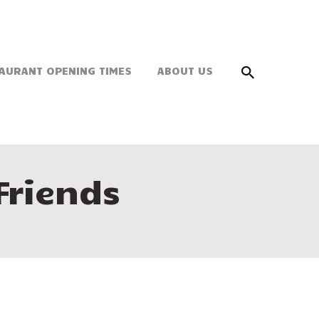
AURANT OPENING TIMES
ABOUT US
Friends