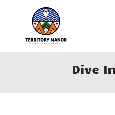
Dive I