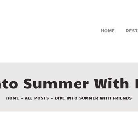
HOME
REST
nto Summer With 
HOME
ALL POSTS
DIVE INTO SUMMER WITH FRIENDS